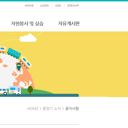
HOME
|
LOGIN
|
JOIN
|
SITEMAP
HOME > 중장기 소식 >
공지사항