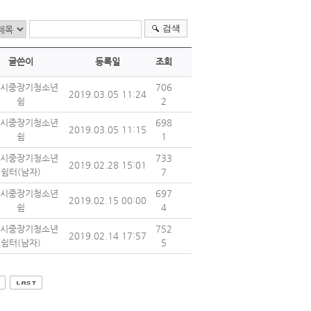
검색
글쓴이
등록일
조회
시중장기청소년
706
2019.03.05 11:24
쉼
2
시중장기청소년
698
2019.03.05 11:15
쉼
1
시중장기청소년
733
2019.02.28 15:01
쉼터(남자)
7
시중장기청소년
697
2019.02.15 00:00
쉼
4
시중장기청소년
752
2019.02.14 17:57
쉼터(남자)
5