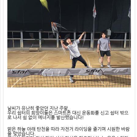
날씨가 유난히 좋았던 지난 주말, 
우리 쉼터의 희망이들은 스마트폰 대신 운동화를 신고 쉼터 밖으
로 나서 쉼 없이 에너지를 발산했습니다!
맑은 하늘 아래 탄천을 따라 자전거 라이딩을 즐기며 시원한 바람
을 맞았습니다.