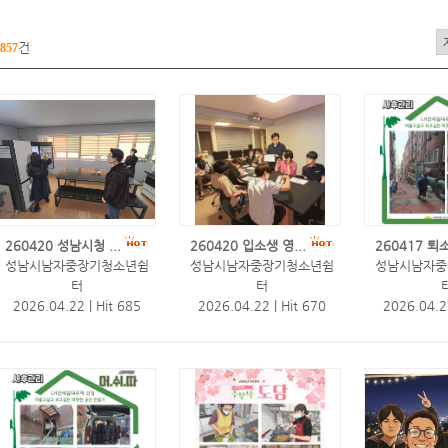
건
857
260420 성남시청 ...
260420 입소생 영...
260417 퇴소
성남시남자중장기청소년쉼
성남시남자중장기청소년쉼
성남시남자중
터
터
2026.04.22
|
Hit 685
2026.04.22
|
Hit 670
2026.04.