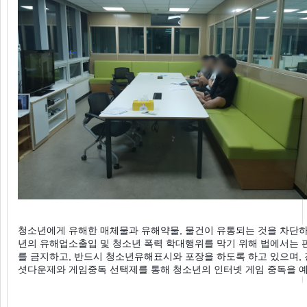
청소년에게 유해한 매체물과 유해약물, 물건이 유통되는 것을 차단하
년의 유해업소출입 및 청소년 폭력 학대행위를 막기 위해 법에서는 
를 금지하고, 반드시 청소년유해표시와 포장을 하도록 하고 있으며,
셧다운제와 게임중독 선택제를 통해 청소년의 인터넷 게임 중독을 