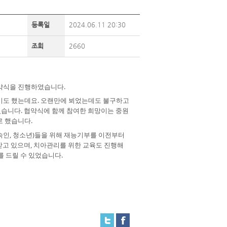
등록일
2024.06.11 20:30
조회
2660
약식을 진행하였습니다.
도 했는데요. 오랜만에 뵈었는데도 불구하고
졌습니다. 협약식에 함께 참여한 희망이는 중원
 했습니다.
숙인, 청소년)들을 위해 재능기부를 이전부터
받고 있으며, 치아관리를 위한 교육도 진행해
를 드릴 수 있었습니다.