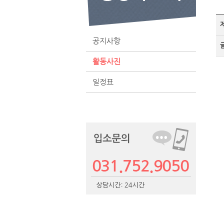
공지사항
활동사진
일정표